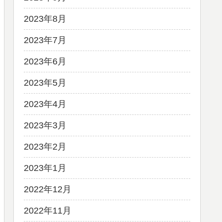
2023年8月
2023年7月
2023年6月
2023年5月
2023年4月
2023年3月
2023年2月
2023年1月
2022年12月
2022年11月