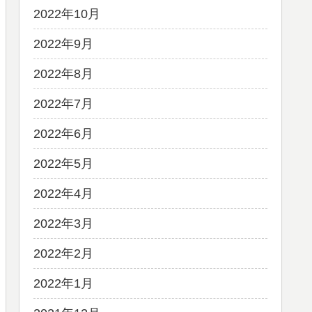
2022年10月
2022年9月
2022年8月
2022年7月
2022年6月
2022年5月
2022年4月
2022年3月
2022年2月
2022年1月