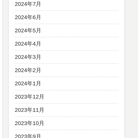
2024年7月
2024年6月
2024年5月
2024年4月
2024年3月
2024年2月
2024年1月
2023年12月
2023年11月
2023年10月
2023年9月