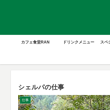
カフェ食堂RAN
ドリンクメニュー
スペ
シェルパの仕事
仕事