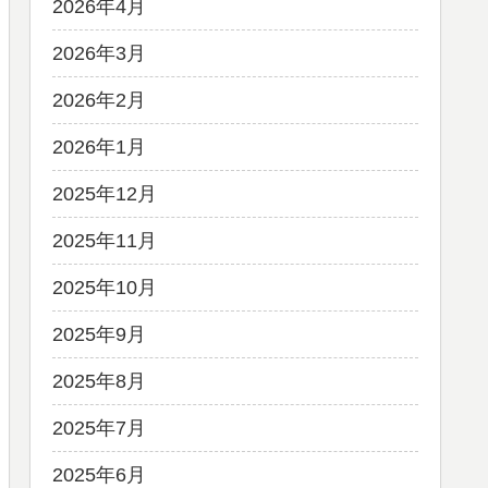
2026年4月
2026年3月
2026年2月
2026年1月
2025年12月
2025年11月
2025年10月
2025年9月
2025年8月
2025年7月
2025年6月