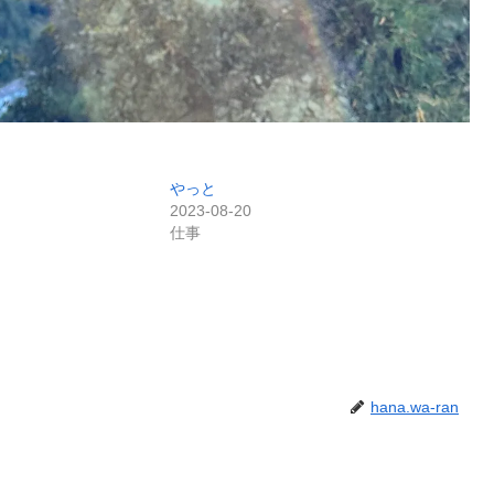
やっと
2023-08-20
仕事
hana.wa-ran