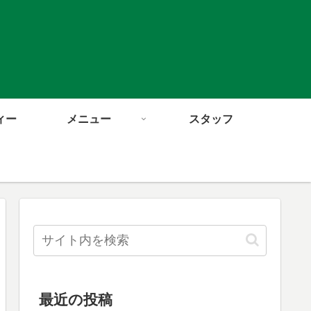
ィー
メニュー
スタッフ
最近の投稿