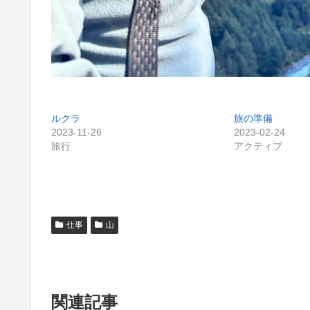
ルクラ
旅の準備
2023-11-26
2023-02-24
旅行
アクティブ
仕事
山
関連記事