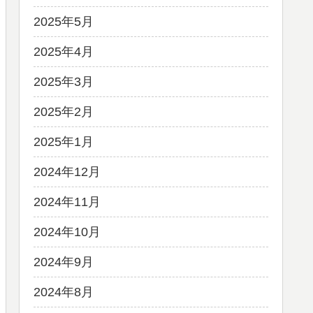
2025年5月
2025年4月
2025年3月
2025年2月
2025年1月
2024年12月
2024年11月
2024年10月
2024年9月
2024年8月